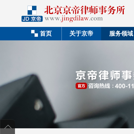
首页
关于京帝
服务领域