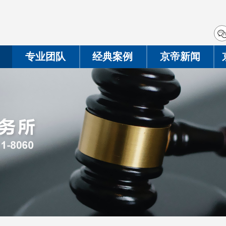
专业团队
经典案例
京帝新闻