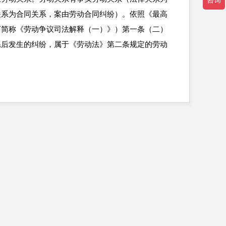
关系为合同关系，案由劳动合同纠纷）。依照《最高
下简称《劳动争议司法解释（一）》）第一条（二）
系后发生的纠纷，属于《劳动法》第二条规定的劳动