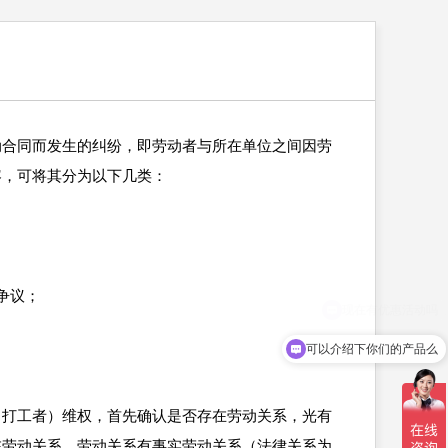
动合同而发生的纠纷，即劳动者与所在单位之间因劳
容，可将其分为以下几类：
争议；
可以介绍下你们的产品么
（打工者）维权，首先确认是否存在劳动关系，光有
在劳动关系。劳动关系有事实劳动关系（法律关系为