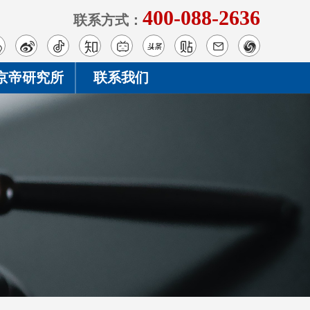
400-088-2636
联系方式：
京帝研究所
联系我们