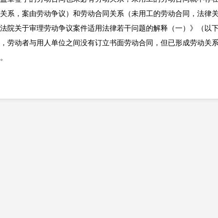
关系，案由劳动争议）和劳动合同关系（未用工的劳动合同，法律
法院关于审理劳动争议案件适用法律若干问题的解释（一）》（以
，劳动者与用人单位之间没有订立书面劳动合同，但已形成劳动关
。