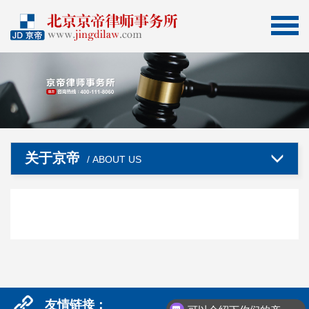
关于京帝
/ ABOUT US
友情链接：